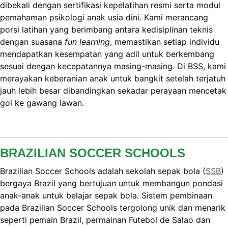
dibekali dengan sertifikasi kepelatihan resmi serta modul
pemahaman psikologi anak usia dini. Kami merancang
porsi latihan yang berimbang antara kedisiplinan teknis
dengan suasana
fun learning
, memastikan setiap individu
mendapatkan kesempatan yang adil untuk berkembang
sesuai dengan kecepatannya masing-masing. Di BSS, kami
merayakan keberanian anak untuk bangkit setelah terjatuh
jauh lebih besar dibandingkan sekadar perayaan mencetak
gol ke gawang lawan.
BRAZILIAN SOCCER SCHOOLS
Brazilian Soccer Schools adalah sekolah sepak bola (
SSB
)
bergaya Brazil yang bertujuan untuk membangun pondasi
anak-anak untuk belajar sepak bola. Sistem pembinaan
pada Brazilian Soccer Schools tergolong unik dan menarik
seperti pemain Brazil, permainan Futebol de Salao dan