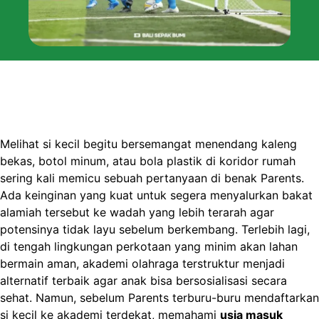
Melihat si kecil begitu bersemangat menendang kaleng
bekas, botol minum, atau bola plastik di koridor rumah
sering kali memicu sebuah pertanyaan di benak Parents.
Ada keinginan yang kuat untuk segera menyalurkan bakat
alamiah tersebut ke wadah yang lebih terarah agar
potensinya tidak layu sebelum berkembang. Terlebih lagi,
di tengah lingkungan perkotaan yang minim akan lahan
bermain aman, akademi olahraga terstruktur menjadi
alternatif terbaik agar anak bisa bersosialisasi secara
sehat. Namun, sebelum Parents terburu-buru mendaftarkan
si kecil ke akademi terdekat, memahami
usia masuk