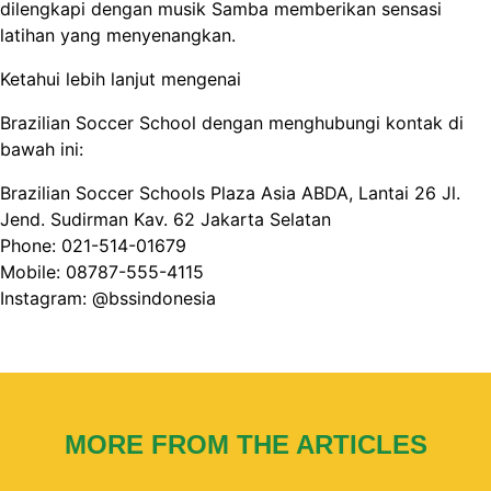
dilengkapi dengan musik Samba memberikan sensasi
latihan yang menyenangkan.
Ketahui lebih lanjut mengenai
Brazilian Soccer School dengan menghubungi kontak di
bawah ini:
Brazilian Soccer Schools Plaza Asia ABDA, Lantai 26 Jl.
Jend. Sudirman Kav. 62 Jakarta Selatan
Phone: 021-514-01679
Mobile: 08787-555-4115
Instagram: @bssindonesia
MORE FROM THE ARTICLES