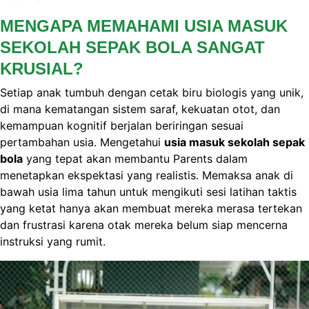
MENGAPA MEMAHAMI USIA MASUK
SEKOLAH SEPAK BOLA SANGAT
KRUSIAL?
Setiap anak tumbuh dengan cetak biru biologis yang unik,
di mana kematangan sistem saraf, kekuatan otot, dan
kemampuan kognitif berjalan beriringan sesuai
pertambahan usia. Mengetahui
usia masuk sekolah sepak
bola
yang tepat akan membantu Parents dalam
menetapkan ekspektasi yang realistis. Memaksa anak di
bawah usia lima tahun untuk mengikuti sesi latihan taktis
yang ketat hanya akan membuat mereka merasa tertekan
dan frustrasi karena otak mereka belum siap mencerna
instruksi yang rumit.