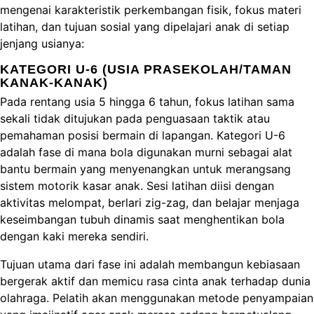
mengenai karakteristik perkembangan fisik, fokus materi
latihan, dan tujuan sosial yang dipelajari anak di setiap
jenjang usianya:
KATEGORI U-6 (USIA PRASEKOLAH/TAMAN
KANAK-KANAK)
Pada rentang usia 5 hingga 6 tahun, fokus latihan sama
sekali tidak ditujukan pada penguasaan taktik atau
pemahaman posisi bermain di lapangan. Kategori U-6
adalah fase di mana bola digunakan murni sebagai alat
bantu bermain yang menyenangkan untuk merangsang
sistem motorik kasar anak. Sesi latihan diisi dengan
aktivitas melompat, berlari zig-zag, dan belajar menjaga
keseimbangan tubuh dinamis saat menghentikan bola
dengan kaki mereka sendiri.
Tujuan utama dari fase ini adalah membangun kebiasaan
bergerak aktif dan memicu rasa cinta anak terhadap dunia
olahraga. Pelatih akan menggunakan metode penyampaian