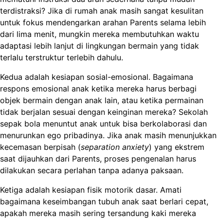
terdistraksi? Jika di rumah anak masih sangat kesulitan
untuk fokus mendengarkan arahan Parents selama lebih
dari lima menit, mungkin mereka membutuhkan waktu
adaptasi lebih lanjut di lingkungan bermain yang tidak
terlalu terstruktur terlebih dahulu.
Kedua adalah kesiapan sosial-emosional. Bagaimana
respons emosional anak ketika mereka harus berbagi
objek bermain dengan anak lain, atau ketika permainan
tidak berjalan sesuai dengan keinginan mereka? Sekolah
sepak bola menuntut anak untuk bisa berkolaborasi dan
menurunkan ego pribadinya. Jika anak masih menunjukkan
kecemasan berpisah (
separation anxiety
) yang ekstrem
saat dijauhkan dari Parents, proses pengenalan harus
dilakukan secara perlahan tanpa adanya paksaan.
Ketiga adalah kesiapan fisik motorik dasar. Amati
bagaimana keseimbangan tubuh anak saat berlari cepat,
apakah mereka masih sering tersandung kaki mereka