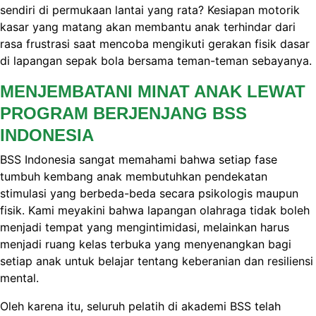
sendiri di permukaan lantai yang rata? Kesiapan motorik
kasar yang matang akan membantu anak terhindar dari
rasa frustrasi saat mencoba mengikuti gerakan fisik dasar
di lapangan sepak bola bersama teman-teman sebayanya.
MENJEMBATANI MINAT ANAK LEWAT
PROGRAM BERJENJANG BSS
INDONESIA
BSS Indonesia sangat memahami bahwa setiap fase
tumbuh kembang anak membutuhkan pendekatan
stimulasi yang berbeda-beda secara psikologis maupun
fisik. Kami meyakini bahwa lapangan olahraga tidak boleh
menjadi tempat yang mengintimidasi, melainkan harus
menjadi ruang kelas terbuka yang menyenangkan bagi
setiap anak untuk belajar tentang keberanian dan resiliensi
mental.
Oleh karena itu, seluruh pelatih di akademi BSS telah