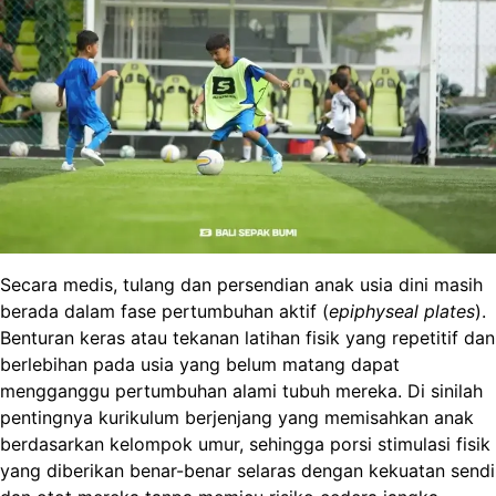
Secara medis, tulang dan persendian anak usia dini masih
berada dalam fase pertumbuhan aktif (
epiphyseal plates
).
Benturan keras atau tekanan latihan fisik yang repetitif dan
berlebihan pada usia yang belum matang dapat
mengganggu pertumbuhan alami tubuh mereka. Di sinilah
pentingnya kurikulum berjenjang yang memisahkan anak
berdasarkan kelompok umur, sehingga porsi stimulasi fisik
yang diberikan benar-benar selaras dengan kekuatan sendi