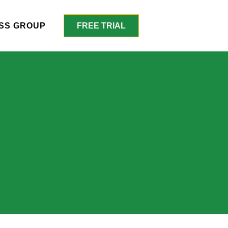
SS GROUP
FREE TRIAL