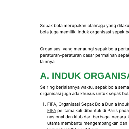
Sepak bola merupakan olahraga yang dilaku
bola juga memiliki induk organisasi sepak b
Organisasi yang menaungi sepak bola pertama
peraturan-peraturan dasar permainan sepak
lainnya.
A. INDUK ORGANIS
Seiring berjalannya waktu, sepak bola sema
organisasi juga ada khusus untuk sepak bol
FIFA, Organisasi Sepak Bola Dunia Induk
FIFA
pertama kali dibentuk di Paris pad
nasional dan klub dari berbagai negara.
utama membantu mengembangkan dan memb