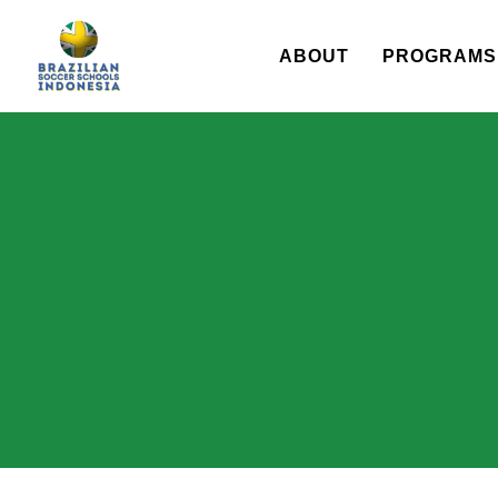
ABOUT
PROGRAMS