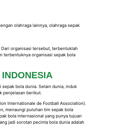
engan olahraga lainnya, olahraga sepak
 Dari organisasi tersebut, terbentuklah
n terbentuknya organisasi sepak bola
 INDONESIA
sepak bola dunia. Selain dunia, induk
 penjelasan berikut.
n Internationale de Football Association).
hun, menaungi puluhan tim sepak bola
pak bola internasional yang punya tujuan
 jadi sorotan pecinta bola dunia adalah