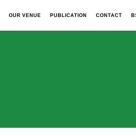
OUR VENUE
PUBLICATION
CONTACT
B