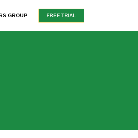
SS GROUP
FREE TRIAL