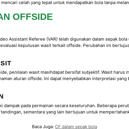
encari celah yang tepat untuk mendapatkan bola tanpa melan
N OFFSIDE
Video Assistant Referee (VAR) telah digunakan dalam sepak bo
valuasi keputusan wasit terkait offside. Perubahan ini bertuj
SIT
side, penilaian wasit masihdapat bersifat subjektif. Wasit har
aman aturan offside. Ini dapat menyebabkan interpretasi yan
N
iki dampak pada permainan secara keseluruhan. Beberapa perub
rtandingan, sementara yang lain bertujuan untuk mempertahanka
Baca Juga:
CF dalam sepak bola