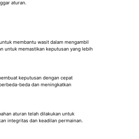
ggar aturan.
la untuk membantu wasit dalam mengambil
uan untuk memastikan keputusan yang lebih
us membuat keputusan dengan cepat
g berbeda-beda dan meningkatkan
ahan aturan telah dilakukan untuk
n integritas dan keadilan permainan.