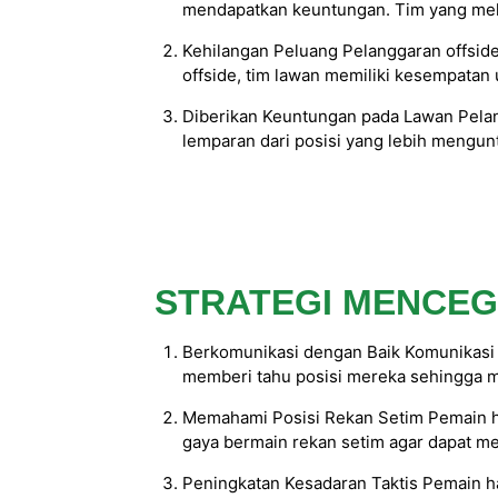
mendapatkan keuntungan. Tim yang mela
Kehilangan Peluang Pelanggaran offside
offside, tim lawan memiliki kesempata
Diberikan Keuntungan pada Lawan Pela
lemparan dari posisi yang lebih mengun
STRATEGI MENCEG
Berkomunikasi dengan Baik Komunikasi 
memberi tahu posisi mereka sehingga m
Memahami Posisi Rekan Setim Pemain h
gaya bermain rekan setim agar dapat me
Peningkatan Kesadaran Taktis Pemain ha