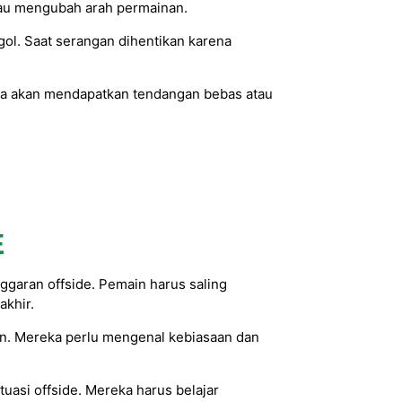
tau mengubah arah permainan.
ol. Saat serangan dihentikan karena
ka akan mendapatkan tendangan bebas atau
E
garan offside. Pemain harus saling
akhir.
n. Mereka perlu mengenal kebiasaan dan
asi offside. Mereka harus belajar