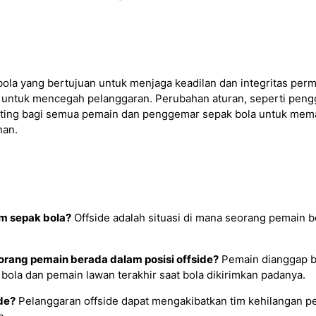
 bola yang bertujuan untuk menjaga keadilan dan integritas pe
gi untuk mencegah pelanggaran. Perubahan aturan, seperti pen
enting bagi semua pemain dan penggemar sepak bola untuk mem
nan.
m sepak bola?
Offside adalah situasi di mana seorang pemain be
rang pemain berada dalam posisi offside?
Pemain dianggap ber
 bola dan pemain lawan terakhir saat bola dikirimkan padanya.
de?
Pelanggaran offside dapat mengakibatkan tim kehilangan 