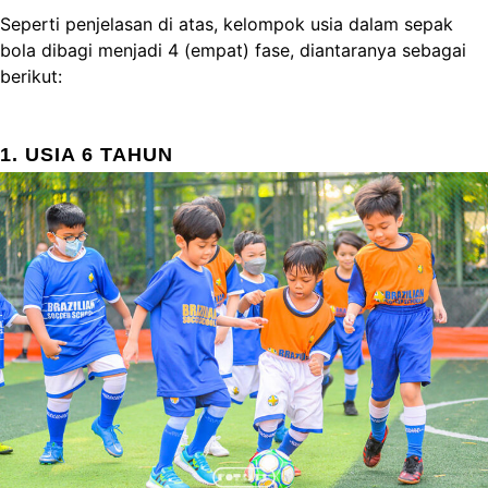
Seperti penjelasan di atas, kelompok usia dalam sepak
bola dibagi menjadi 4 (empat) fase, diantaranya sebagai
berikut:
1. USIA 6 TAHUN