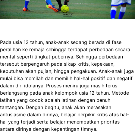
Pada usia 12 tahun, anak-anak sedang berada di fase
peralihan ke remaja sehingga terdapat perbedaan secara
mental seperti tingkat pubernya. Sehingga perbedaan
tersebut berpengaruh pada sikap kritis, kepekaan,
kebutuhan akan pujian, hingga pengakuan. Anak-anak juga
mulai bisa memilah dan memilih hal-hal positif dan negatif
dalam diri idolanya. Proses meniru juga masih terus
berlangsung pada anak kelompok usia 12 tahun. Metode
latihan yang cocok adalah latihan dengan penuh
tantangan. Dengan begitu, anak akan merasakan
antusiasme dalam dirinya, belajar berpikir kritis atas hal-
hal yang terjadi serta belajar menempatkan prioritas
antara dirinya dengan kepentingan timnya.