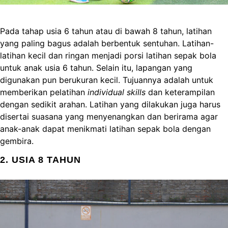
Pada tahap usia 6 tahun atau di bawah 8 tahun, latihan
yang paling bagus adalah berbentuk sentuhan. Latihan-
latihan kecil dan ringan menjadi porsi latihan sepak bola
untuk anak usia 6 tahun. Selain itu, lapangan yang
digunakan pun berukuran kecil. Tujuannya adalah untuk
memberikan pelatihan
individual skills
dan keterampilan
dengan sedikit arahan. Latihan yang dilakukan juga harus
disertai suasana yang menyenangkan dan berirama agar
anak-anak dapat menikmati latihan sepak bola dengan
gembira.
2. USIA 8 TAHUN