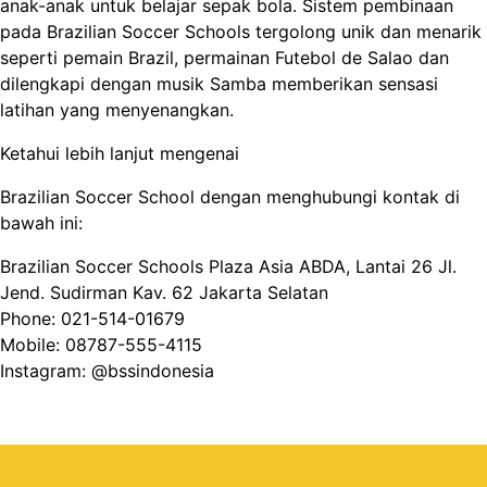
anak-anak untuk belajar sepak bola. Sistem pembinaan
pada Brazilian Soccer Schools tergolong unik dan menarik
seperti pemain Brazil, permainan Futebol de Salao dan
dilengkapi dengan musik Samba memberikan sensasi
latihan yang menyenangkan.
Ketahui lebih lanjut mengenai
Brazilian Soccer School dengan menghubungi kontak di
bawah ini:
Brazilian Soccer Schools Plaza Asia ABDA, Lantai 26 Jl.
Jend. Sudirman Kav. 62 Jakarta Selatan
Phone: 021-514-01679
Mobile: 08787-555-4115
Instagram:
@bssindonesia