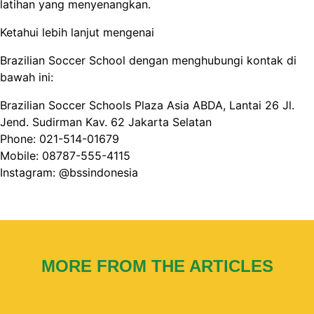
latihan yang menyenangkan.
Ketahui lebih lanjut mengenai
Brazilian Soccer School dengan menghubungi kontak di
bawah ini:
Brazilian Soccer Schools Plaza Asia ABDA, Lantai 26 Jl.
Jend. Sudirman Kav. 62 Jakarta Selatan
Phone: 021-514-01679
Mobile: 08787-555-4115
Instagram:
@bssindonesia
MORE FROM THE ARTICLES