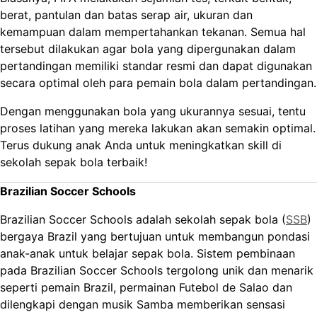
berat, pantulan dan batas serap air, ukuran dan
kemampuan dalam mempertahankan tekanan. Semua hal
tersebut dilakukan agar bola yang dipergunakan dalam
pertandingan memiliki standar resmi dan dapat digunakan
secara optimal oleh para pemain bola dalam pertandingan.
Dengan menggunakan bola yang ukurannya sesuai, tentu
proses latihan yang mereka lakukan akan semakin optimal.
Terus dukung anak Anda untuk meningkatkan skill di
sekolah sepak bola terbaik!
Brazilian Soccer Schools
Brazilian Soccer Schools adalah sekolah sepak bola (
SSB
)
bergaya Brazil yang bertujuan untuk membangun pondasi
anak-anak untuk belajar sepak bola. Sistem pembinaan
pada Brazilian Soccer Schools tergolong unik dan menarik
seperti pemain Brazil, permainan Futebol de Salao dan
dilengkapi dengan musik Samba memberikan sensasi