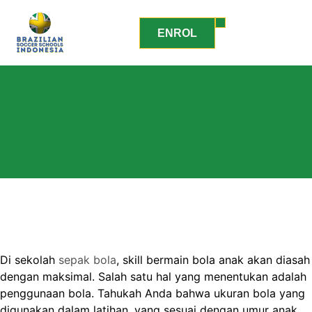
ENROL
Di sekolah
sepak bola
, skill bermain bola anak akan diasah
dengan maksimal. Salah satu hal yang menentukan adalah
penggunaan bola. Tahukah Anda bahwa ukuran bola yang
digunakan dalam latihan, yang sesuai dengan umur anak