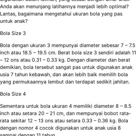
Anda akan menunjang latihannya menjadi lebih optimal?
Lantas, bagaimana mengetahui ukuran bola yang pas
untuk anak?
Bola Size 3
Bola dengan ukuran 3 mempunyai diameter sebesar 7 – 7.5
inch atau 18.5 – 19.5 cm. Berat bola size 3 sendiri adalah 11
– 12 ons atau 0.31 – 0.33 kg. Dengan diameter dan berat
demikian, bola tersebut sangat pas untuk digunakan anak
usia 7 tahun kebawah, dan akan lebih baik memilih bola
yang permukaannya lembut dan terdapat sedikit jahitan.
Bola Size 4
Sementara untuk bola ukuran 4 memiliki diameter 8 – 8.5
inch atau setara 20 – 21 cm, dan mempunyai bobot rata-
rata sekitar 12 – 13 ons atau setara 0.33 – 0.36 kg. Bola
dengan nomor 4 cocok digunakan untuk anak usia 8
sampai dengan 11 tahun.